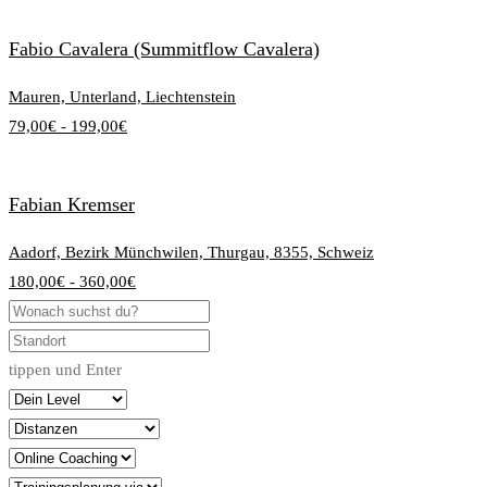
Fabio Cavalera (Summitflow Cavalera)
Mauren, Unterland, Liechtenstein
79,00€ - 199,00€
Fabian Kremser
Aadorf, Bezirk Münchwilen, Thurgau, 8355, Schweiz
180,00€ - 360,00€
tippen und Enter