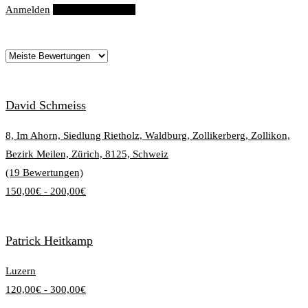
Anmelden
Eintrag hinzufügen
David Schmeiss
8, Im Ahorn, Siedlung Rietholz, Waldburg, Zollikerberg, Zollikon,
Bezirk Meilen, Zürich, 8125, Schweiz
(19 Bewertungen)
150,00€ - 200,00€
Patrick Heitkamp
Luzern
120,00€ - 300,00€