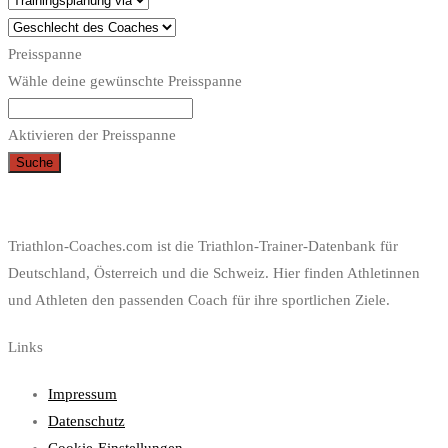
Preisspanne
Wähle deine gewünschte Preisspanne
Aktivieren der Preisspanne
Suche
Triathlon-Coaches.com ist die Triathlon-Trainer-Datenbank für
Deutschland, Österreich und die Schweiz. Hier finden Athletinnen
und Athleten den passenden Coach für ihre sportlichen Ziele.
Links
Impressum
Datenschutz