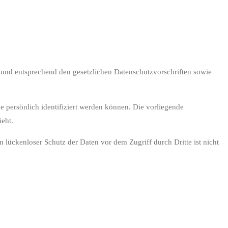
h und entsprechend den gesetzlichen Datenschutzvorschriften sowie
persönlich identifiziert werden können. Die vorliegende
ieht.
 lückenloser Schutz der Daten vor dem Zugriff durch Dritte ist nicht