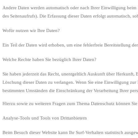
Andere Daten werden automatisch oder nach Ihrer Einwilligung beim Be
des Seitenaufrufs). Die Erfassung dieser Daten erfolgt automatisch, so
Wofür nutzen wir Ihre Daten?
Ein Teil der Daten wird erhoben, um eine fehlerfreie Bereitstellung 
Welche Rechte haben Sie bezüglich Ihrer Daten?
Sie haben jederzeit das Recht, unentgeltlich Auskunft über Herkunft
Löschung dieser Daten zu verlangen. Wenn Sie eine Einwilligung zur D
bestimmten Umständen die Einschränkung der Verarbeitung Ihrer pers
Hierzu sowie zu weiteren Fragen zum Thema Datenschutz können Sie s
Analyse-Tools und Tools von Dritt­anbietern
Beim Besuch dieser Website kann Ihr Surf-Verhalten statistisch ausg