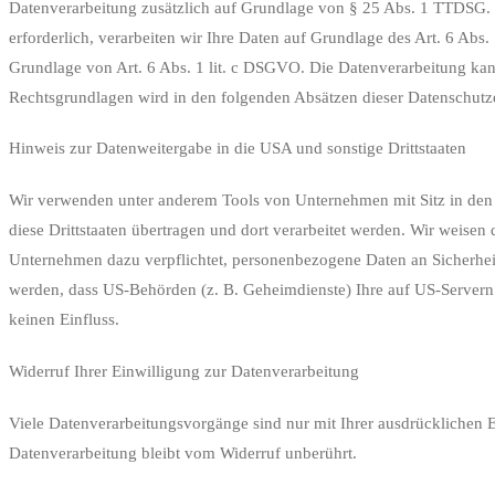
Datenverarbeitung zusätzlich auf Grundlage von § 25 Abs. 1 TTDSG. D
erforderlich, verarbeiten wir Ihre Daten auf Grundlage des Art. 6 Abs.
Grundlage von Art. 6 Abs. 1 lit. c DSGVO. Die Datenverarbeitung kann 
Rechtsgrundlagen wird in den folgenden Absätzen dieser Datenschutze
Hinweis zur Datenweitergabe in die USA und sonstige Drittstaaten
Wir verwenden unter anderem Tools von Unternehmen mit Sitz in den U
diese Drittstaaten übertragen und dort verarbeitet werden. Wir weisen
Unternehmen dazu verpflichtet, personenbezogene Daten an Sicherheit
werden, dass US-Behörden (z. B. Geheimdienste) Ihre auf US-Servern
keinen Einfluss.
Widerruf Ihrer Einwilligung zur Datenverarbeitung
Viele Datenverarbeitungsvorgänge sind nur mit Ihrer ausdrücklichen Ei
Datenverarbeitung bleibt vom Widerruf unberührt.