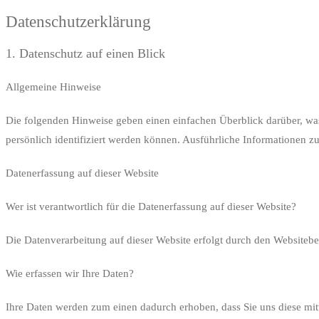
Datenschutzerklärung
1. Datenschutz auf einen Blick
Allgemeine Hinweise
Die folgenden Hinweise geben einen einfachen Überblick darüber, was
persönlich identifiziert werden können. Ausführliche Informationen
Datenerfassung auf dieser Website
Wer ist verantwortlich für die Datenerfassung auf dieser Website?
Die Datenverarbeitung auf dieser Website erfolgt durch den Websiteb
Wie erfassen wir Ihre Daten?
Ihre Daten werden zum einen dadurch erhoben, dass Sie uns diese mitt