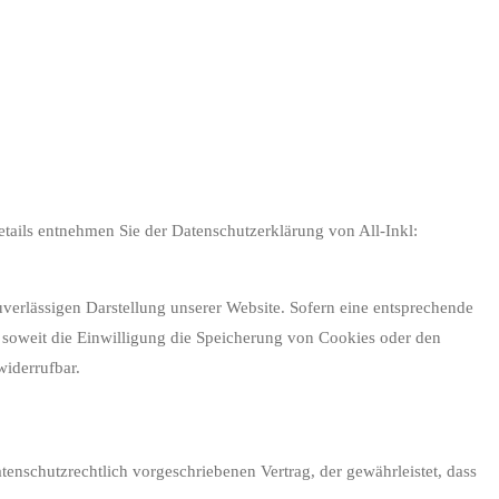
ails entnehmen Sie der Datenschutzerklärung von All-Inkl:
uverlässigen Darstellung unserer Website. Sofern eine entsprechende
, soweit die Einwilligung die Speicherung von Cookies oder den
widerrufbar.
enschutzrechtlich vorgeschriebenen Vertrag, der gewährleistet, dass