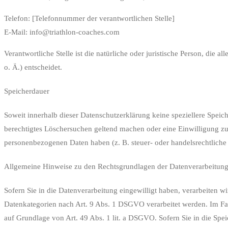
Telefon: [Telefonnummer der verantwortlichen Stelle]
E-Mail: info@triathlon-coaches.com
Verantwortliche Stelle ist die natürliche oder juristische Person, d
o. Ä.) entscheidet.
Speicherdauer
Soweit innerhalb dieser Datenschutzerklärung keine speziellere Speic
berechtigtes Löschersuchen geltend machen oder eine Einwilligung zur
personenbezogenen Daten haben (z. B. steuer- oder handelsrechtliche 
Allgemeine Hinweise zu den Rechtsgrundlagen der Datenverarbeitung 
Sofern Sie in die Datenverarbeitung eingewilligt haben, verarbeiten 
Datenkategorien nach Art. 9 Abs. 1 DSGVO verarbeitet werden. Im Fal
auf Grundlage von Art. 49 Abs. 1 lit. a DSGVO. Sofern Sie in die Spei