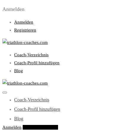
Anmelden
Anmelden
Registrieren
Coach-Verzeichnis
Coach-Profil hinzufügen
Blog
Coach-Verzeichnis
Coach-Profil hinzufügen
Blog
Anmelden
Eintrag hinzufügen