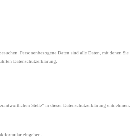
besuchen. Personenbezogene Daten sind alle Daten, mit denen Sie
ührten Datenschutzerklärung.
erantwortlichen Stelle“ in dieser Datenschutzerklärung entnehmen.
aktformular eingeben.