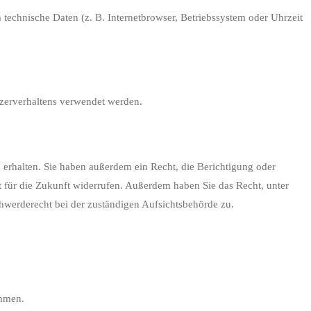
technische Daten (z. B. Internetbrowser, Betriebssystem oder Uhrzeit
tzerverhaltens verwendet werden.
erhalten. Sie haben außerdem ein Recht, die Berichtigung oder
t für die Zukunft widerrufen. Außerdem haben Sie das Recht, unter
werderecht bei der zuständigen Aufsichtsbehörde zu.
ammen.