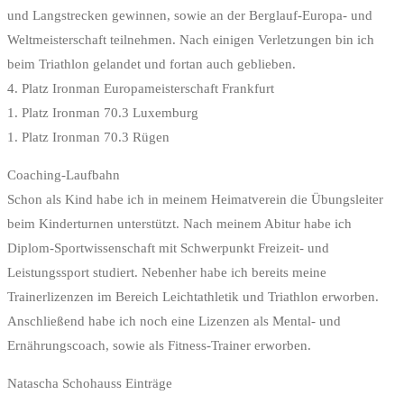
und Langstrecken gewinnen, sowie an der Berglauf-Europa- und
Weltmeisterschaft teilnehmen. Nach einigen Verletzungen bin ich
beim Triathlon gelandet und fortan auch geblieben.
4. Platz Ironman Europameisterschaft Frankfurt
1. Platz Ironman 70.3 Luxemburg
1. Platz Ironman 70.3 Rügen
Coaching-Laufbahn
Schon als Kind habe ich in meinem Heimatverein die Übungsleiter
beim Kinderturnen unterstützt. Nach meinem Abitur habe ich
Diplom-Sportwissenschaft mit Schwerpunkt Freizeit- und
Leistungssport studiert. Nebenher habe ich bereits meine
Trainerlizenzen im Bereich Leichtathletik und Triathlon erworben.
Anschließend habe ich noch eine Lizenzen als Mental- und
Ernährungscoach, sowie als Fitness-Trainer erworben.
Natascha Schohauss Einträge