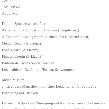
2,978
Total Views
About Me
Diplom Sportwissenschaftlerin
A-Trainerin Leistungssport Triathlon (Langdistanz)
A-Trainerin Leistungssport Leichtathletik (Laufen/Gehen)
Mental-Coach (A-Lizenz)
Food-Coach (A-Lizenz)
Fitnesstrainerin (B-Lizenz)
Prüferin deutsches Sportabzeichen:
Leichtathletik, Radfahren, Turnen, Schwimmen
Meine Mission…
…ist, andere Menschen mit meiner Leidenschaft für Sport und
Bewegung anzustecken.
Für mich ist Sport und Bewegung seit Kindesbeinen ein Teil meines