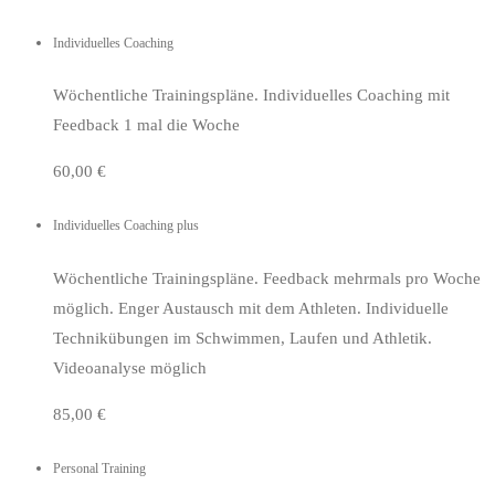
Individuelles Coaching
Wöchentliche Trainingspläne. Individuelles Coaching mit
Feedback 1 mal die Woche
60,00 €
Individuelles Coaching plus
Wöchentliche Trainingspläne. Feedback mehrmals pro Woche
möglich. Enger Austausch mit dem Athleten. Individuelle
Technikübungen im Schwimmen, Laufen und Athletik.
Videoanalyse möglich
85,00 €
Personal Training