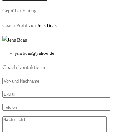
Geprüfter Eintrag
Coach-Profil von
Jens Boas
jensboas@yahoo.de
Coach kontaktieren