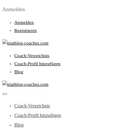
Anmelden
Anmelden
Registrieren
Coach-Verzeichnis
Coach-Profil hinzufügen
Blog
Coach-Verzeichnis
Coach-Profil hinzufügen
Blog