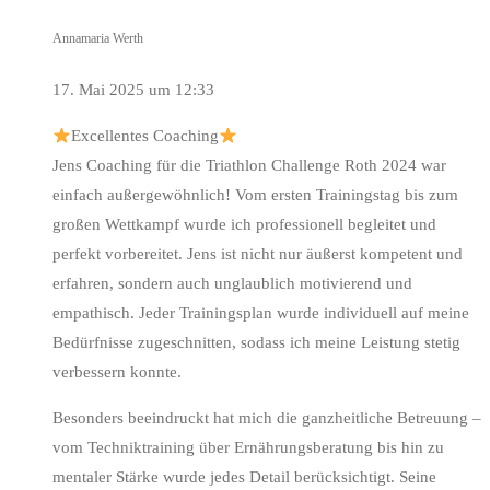
Annamaria Werth
17. Mai 2025 um 12:33
Excellentes Coaching
Jens Coaching für die Triathlon Challenge Roth 2024 war
einfach außergewöhnlich! Vom ersten Trainingstag bis zum
großen Wettkampf wurde ich professionell begleitet und
perfekt vorbereitet. Jens ist nicht nur äußerst kompetent und
erfahren, sondern auch unglaublich motivierend und
empathisch. Jeder Trainingsplan wurde individuell auf meine
Bedürfnisse zugeschnitten, sodass ich meine Leistung stetig
verbessern konnte.
Besonders beeindruckt hat mich die ganzheitliche Betreuung –
vom Techniktraining über Ernährungsberatung bis hin zu
mentaler Stärke wurde jedes Detail berücksichtigt. Seine