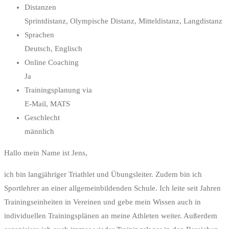
Distanzen
Sprintdistanz, Olympische Distanz, Mitteldistanz, Langdistanz
Sprachen
Deutsch, Englisch
Online Coaching
Ja
Trainingsplanung via
E-Mail, MATS
Geschlecht
männlich
Hallo mein Name ist Jens,
ich bin langjähriger Triathlet und Übungsleiter. Zudem bin ich
Sportlehrer an einer allgemeinbildenden Schule. Ich leite seit Jahren
Trainingseinheiten in Vereinen und gebe mein Wissen auch in
individuellen Trainingsplänen an meine Athleten weiter. Außerdem