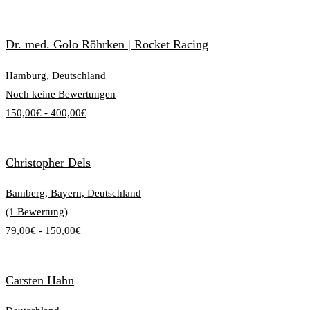
Dr. med. Golo Röhrken | Rocket Racing
Hamburg, Deutschland
Noch keine Bewertungen
150,00€ - 400,00€
Christopher Dels
Bamberg, Bayern, Deutschland
(1 Bewertung)
79,00€ - 150,00€
Carsten Hahn