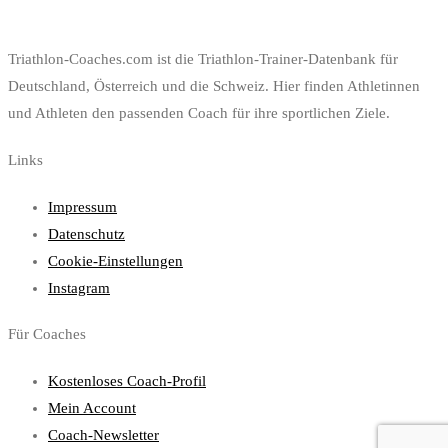
Triathlon-Coaches.com ist die Triathlon-Trainer-Datenbank für
Deutschland, Österreich und die Schweiz. Hier finden Athletinnen
und Athleten den passenden Coach für ihre sportlichen Ziele.
Links
Impressum
Datenschutz
Cookie-Einstellungen
Instagram
Für Coaches
Kostenloses Coach-Profil
Mein Account
Coach-Newsletter