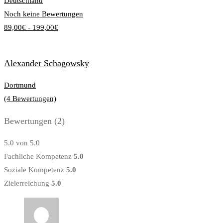
Deutschland
Noch keine Bewertungen
89,00€ - 199,00€
Alexander Schagowsky
Dortmund
(4 Bewertungen)
Bewertungen
(2)
5.0
von 5.0
Fachliche Kompetenz
5.0
Soziale Kompetenz
5.0
Zielerreichung
5.0