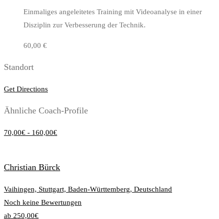
Einmaliges angeleitetes Training mit Videoanalyse in einer
Disziplin zur Verbesserung der Technik.
60,00 €
Standort
Get Directions
Ähnliche Coach-Profile
70,00€ - 160,00€
Christian Bürck
Vaihingen, Stuttgart, Baden-Württemberg, Deutschland
Noch keine Bewertungen
ab 250,00€