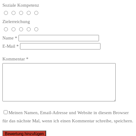
Soziale Kompetenz
Zielerreichung
Name
*
E-Mail
*
Kommentar
*
Meinen Namen, Email-Adresse und Website in diesem Browser
für das nächste Mal, wenn ich einen Kommentar schreibe, speichern.