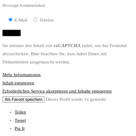
Bevorzugte Kontaktaufnahme
E-Mail
Telefon
Sie müssen den Inhalt von
reCAPTCHA
laden, um das Formular
abzuschicken. Bitte beachten Sie, dass dabei Daten mit
Drittanbietern ausgetauscht werden.
Mehr Informationen
Inhalt entsperren
Erforderlichen Service akzeptieren und Inhalte entsperren
Dieses Profil wurde 1x gemerkt.
Als Favorit speichern
Teilen
Tweet
Pin It