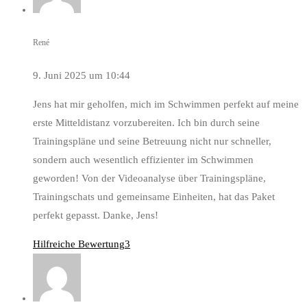
René
9. Juni 2025 um 10:44
Jens hat mir geholfen, mich im Schwimmen perfekt auf meine
erste Mitteldistanz vorzubereiten. Ich bin durch seine
Trainingspläne und seine Betreuung nicht nur schneller,
sondern auch wesentlich effizienter im Schwimmen
geworden! Von der Videoanalyse über Trainingspläne,
Trainingschats und gemeinsame Einheiten, hat das Paket
perfekt gepasst. Danke, Jens!
Hilfreiche Bewertung
3