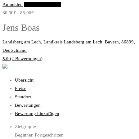
Anmelden
Eintrag hinzufügen
60,00€ - 85,00€
Jens Boas
Landsberg am Lech, Landkreis Landsberg am Lech, Bayern, 86899,
Deutschland
5.0
(2 Bewertungen)
Übersicht
Preise
Standort
Bewertungen
Bewertung hinzufügen
Zielgruppe
Beginner, Fortgeschritten