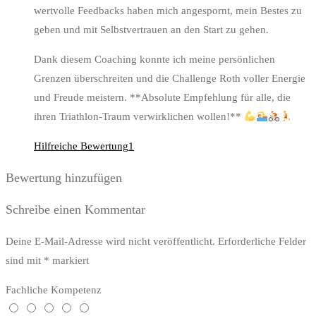
wertvolle Feedbacks haben mich angespornt, mein Bestes zu
geben und mit Selbstvertrauen an den Start zu gehen.
Dank diesem Coaching konnte ich meine persönlichen
Grenzen überschreiten und die Challenge Roth voller Energie
und Freude meistern. **Absolute Empfehlung für alle, die
ihren Triathlon-Traum verwirklichen wollen!**
Hilfreiche Bewertung
1
Bewertung hinzufügen
Schreibe einen Kommentar
Deine E-Mail-Adresse wird nicht veröffentlicht.
Erforderliche Felder
sind mit
*
markiert
Fachliche Kompetenz