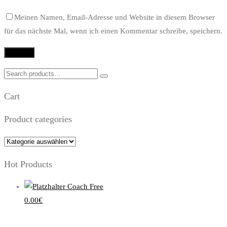
Meinen Namen, Email-Adresse und Website in diesem Browser
für das nächste Mal, wenn ich einen Kommentar schreibe, speichern.
Search
for:
Cart
Product categories
Hot Products
Coach Free
0.00
€