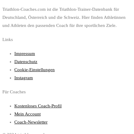
Triathlon-Coaches.com ist die Triathlon-Trainer-Datenbank für
Deutschland, Österreich und die Schweiz. Hier finden Athletinnen
und Athleten den passenden Coach für ihre sportlichen Ziele.
Links
Impressum
Datenschutz
Cookie-Einstellungen
Instagram
Für Coaches
Kostenloses Coach-Profil
Mein Account
Coach-Newsletter