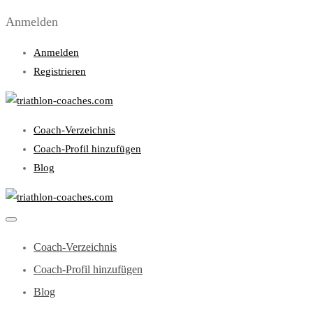
Anmelden
Anmelden
Registrieren
Coach-Verzeichnis
Coach-Profil hinzufügen
Blog
Coach-Verzeichnis
Coach-Profil hinzufügen
Blog