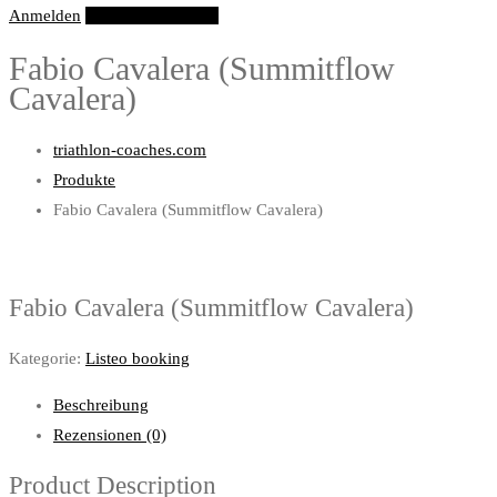
Anmelden
Eintrag hinzufügen
Fabio Cavalera (Summitflow
Cavalera)
triathlon-coaches.com
Produkte
Fabio Cavalera (Summitflow Cavalera)
Fabio Cavalera (Summitflow Cavalera)
Kategorie:
Listeo booking
Beschreibung
Rezensionen (0)
Product Description