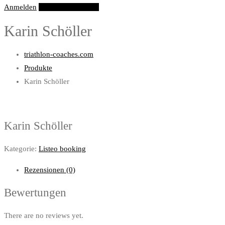
Anmelden
Eintrag hinzufügen
Karin Schöller
triathlon-coaches.com
Produkte
Karin Schöller
Karin Schöller
Kategorie:
Listeo booking
Rezensionen (0)
Bewertungen
There are no reviews yet.