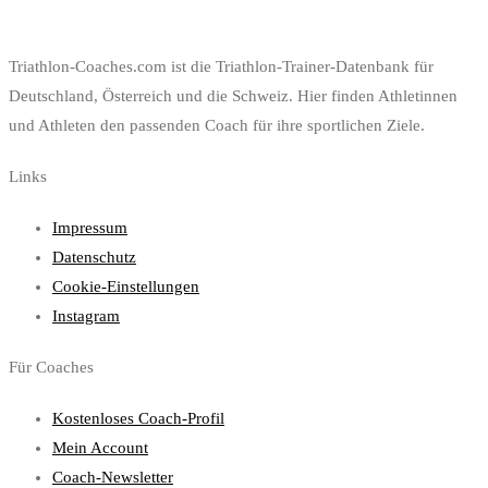
Triathlon-Coaches.com ist die Triathlon-Trainer-Datenbank für
Deutschland, Österreich und die Schweiz. Hier finden Athletinnen
und Athleten den passenden Coach für ihre sportlichen Ziele.
Links
Impressum
Datenschutz
Cookie-Einstellungen
Instagram
Für Coaches
Kostenloses Coach-Profil
Mein Account
Coach-Newsletter