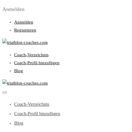
Anmelden
Anmelden
Registrieren
Coach-Verzeichnis
Coach-Profil hinzufügen
Blog
Coach-Verzeichnis
Coach-Profil hinzufügen
Blog