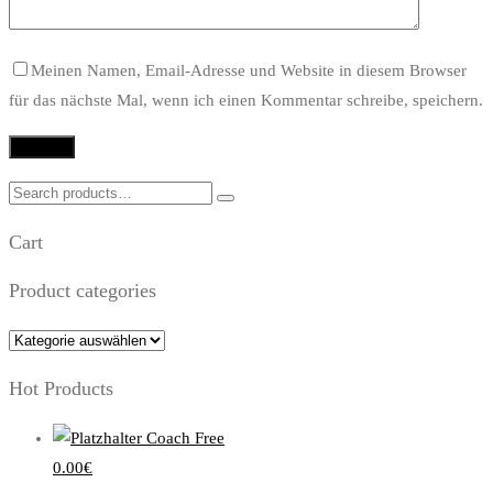
Meinen Namen, Email-Adresse und Website in diesem Browser
für das nächste Mal, wenn ich einen Kommentar schreibe, speichern.
Search
for:
Cart
Product categories
Hot Products
Coach Free
0.00
€