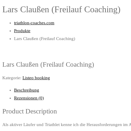
Lars Claußen (Freilauf Coaching)
triathlon-coaches.com
Produkte
Lars Claußen (Freilauf Coaching)
Lars Claußen (Freilauf Coaching)
Kategorie:
Listeo booking
Beschreibung
Rezensionen (0)
Product Description
Als aktiver Läufer und Triathlet kenne ich die Herausforderungen im