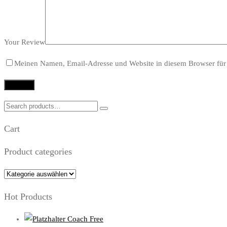
Your Review
Meinen Namen, Email-Adresse und Website in diesem Browser für 
Search
for:
Cart
Product categories
Hot Products
Coach Free