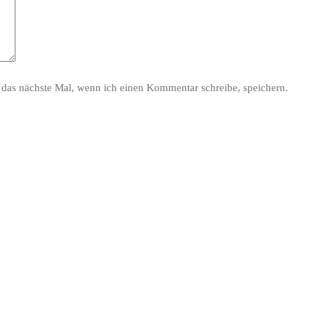
das nächste Mal, wenn ich einen Kommentar schreibe, speichern.