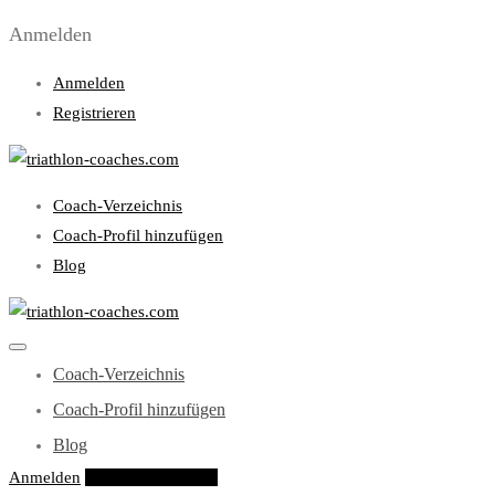
Anmelden
Anmelden
Registrieren
Coach-Verzeichnis
Coach-Profil hinzufügen
Blog
Coach-Verzeichnis
Coach-Profil hinzufügen
Blog
Anmelden
Eintrag hinzufügen