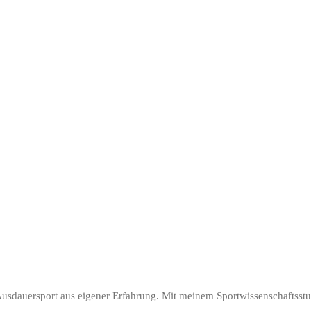
 Ausdauersport aus eigener Erfahrung. Mit meinem Sportwissenschaftsst