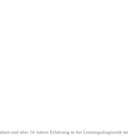
udium und über 10 Jahren Erfahrung in der Leistungsdiagnostik im