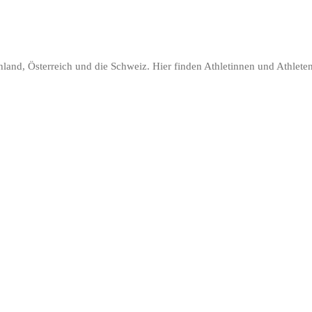
land, Österreich und die Schweiz. Hier finden Athletinnen und Athleten