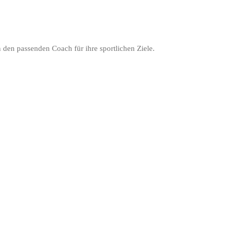
 den passenden Coach für ihre sportlichen Ziele.