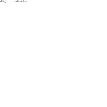
ltig und individuell.