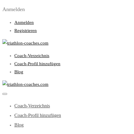
Anmelden
Anmelden
Registrieren
Coach-Verzeichnis
Coach-Profil hinzufügen
Blog
Coach-Verzeichnis
Coach-Profil hinzufügen
Blog