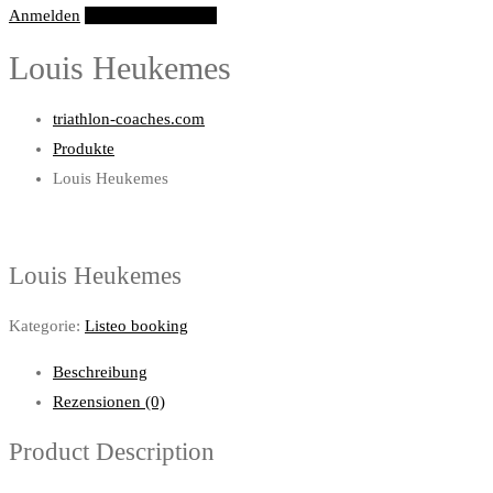
Anmelden
Eintrag hinzufügen
Louis Heukemes
triathlon-coaches.com
Produkte
Louis Heukemes
Louis Heukemes
Kategorie:
Listeo booking
Beschreibung
Rezensionen (0)
Product Description