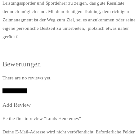
Leistungssportler und Sportlehrer zu zeigen, das gute Resultate
dennoch möglich sind. Mit dem richtigen Training, dem richtigen
Zeitmanagment ist der Weg zum Ziel, sei es anzukommen oder seine
eigene persönliche Bestzeit zu unterbieten, plötzlich etwas näher
gerückt!
Bewertungen
There are no reviews yet.
Add Review
Add Review
Be the first to review “Louis Heukemes”
Deine E-Mail-Adresse wird nicht veröffentlicht.
Erforderliche Felder