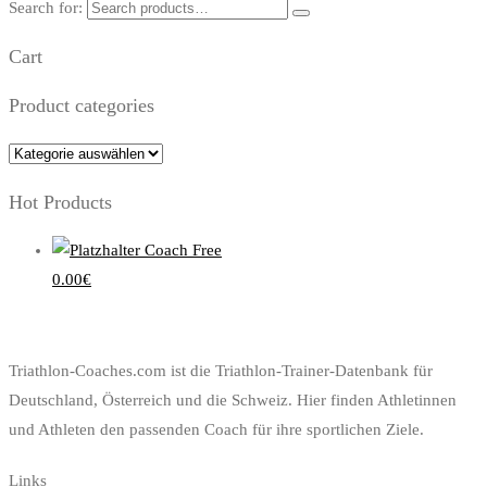
Search for:
Cart
Product categories
Hot Products
Coach Free
0.00
€
Triathlon-Coaches.com ist die Triathlon-Trainer-Datenbank für
Deutschland, Österreich und die Schweiz. Hier finden Athletinnen
und Athleten den passenden Coach für ihre sportlichen Ziele.
Links