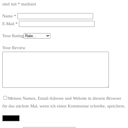
sind mit
*
markiert
Name
*
E-Mail
*
Your Rating
Your Review
Meinen Namen, Email-Adresse und Website in diesem Browser
für das nächste Mal, wenn ich einen Kommentar schreibe, speichern.