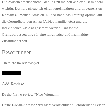
Die Zwischenmenschliche Bindung zu meinen Athleten ist mir sehr
wichtig. Deshalb pflege ich einen regelmäßigen und unbegrenzten
Kontakt zu meinen Athleten. Nur so kann das Training optimal auf
die Gesundheit, den Alltag (Arbiet, Familie, etc.) und die
individuellen Ziele abgestimmt werden. Das ist die
Grundvoraussetzung für eine langfristige und nachhaltige
Zusammenarbeit.
Bewertungen
There are no reviews yet.
Add Review
Add Review
Be the first to review “Nico Wittmann”
Deine E-Mail-Adresse wird nicht veröffentlicht.
Erforderliche Felder