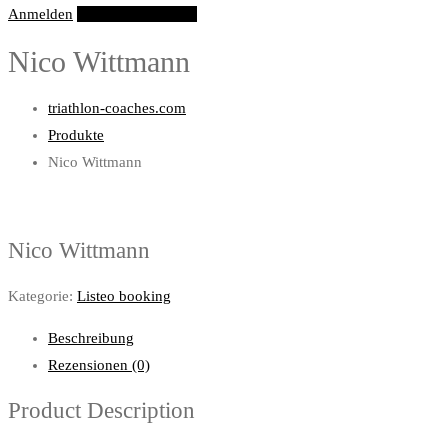
Anmelden
Eintrag hinzufügen
Nico Wittmann
triathlon-coaches.com
Produkte
Nico Wittmann
Nico Wittmann
Kategorie:
Listeo booking
Beschreibung
Rezensionen (0)
Product Description