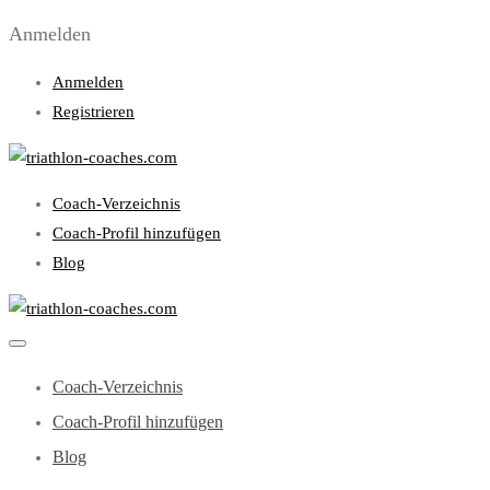
Anmelden
Anmelden
Registrieren
Coach-Verzeichnis
Coach-Profil hinzufügen
Blog
Coach-Verzeichnis
Coach-Profil hinzufügen
Blog