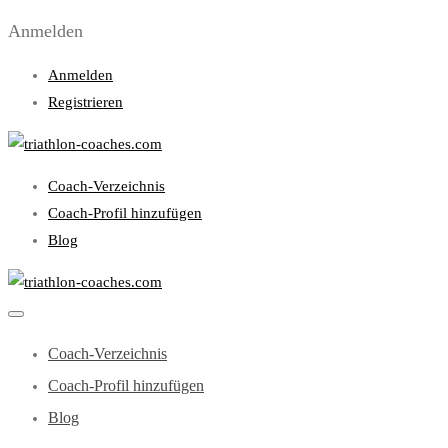
Anmelden
Anmelden
Registrieren
Coach-Verzeichnis
Coach-Profil hinzufügen
Blog
Coach-Verzeichnis
Coach-Profil hinzufügen
Blog