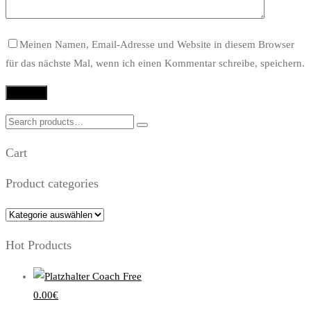
Meinen Namen, Email-Adresse und Website in diesem Browser
für das nächste Mal, wenn ich einen Kommentar schreibe, speichern.
Search
for:
Cart
Product categories
Hot Products
Coach Free
0.00
€