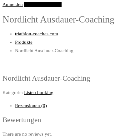
Anmelden
Eintrag hinzufügen
Nordlicht Ausdauer-Coaching
triathlon-coaches.com
Produkte
Nordlicht Ausdauer-Coaching
Nordlicht Ausdauer-Coaching
Kategorie:
Listeo booking
Rezensionen (0)
Bewertungen
There are no reviews yet.