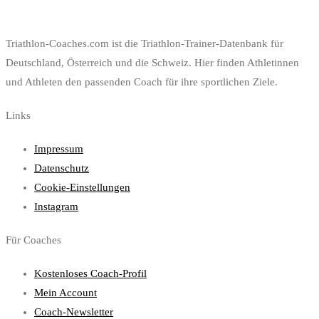
Triathlon-Coaches.com ist die Triathlon-Trainer-Datenbank für
Deutschland, Österreich und die Schweiz. Hier finden Athletinnen
und Athleten den passenden Coach für ihre sportlichen Ziele.
Links
Impressum
Datenschutz
Cookie-Einstellungen
Instagram
Für Coaches
Kostenloses Coach-Profil
Mein Account
Coach-Newsletter