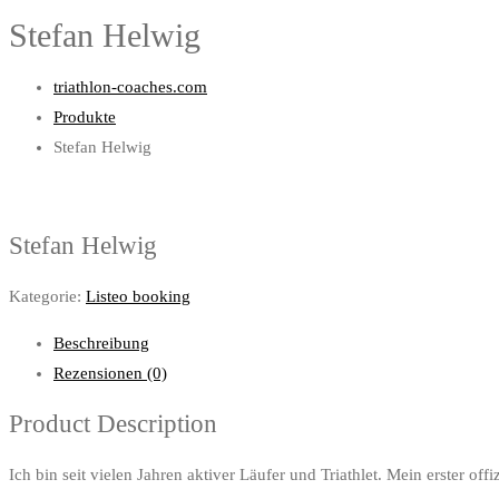
Stefan Helwig
triathlon-coaches.com
Produkte
Stefan Helwig
Stefan Helwig
Kategorie:
Listeo booking
Beschreibung
Rezensionen (0)
Product Description
Ich bin seit vielen Jahren aktiver Läufer und Triathlet. Mein erster o