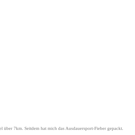
affel über 7km. Seitdem hat mich das Ausdauersport-Fieber gepackt.