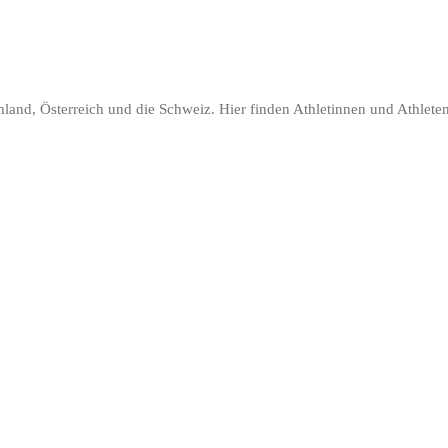
land, Österreich und die Schweiz. Hier finden Athletinnen und Athleten