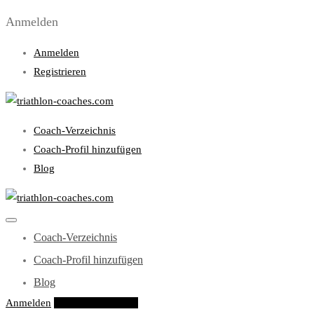
Anmelden
Anmelden
Registrieren
Coach-Verzeichnis
Coach-Profil hinzufügen
Blog
Coach-Verzeichnis
Coach-Profil hinzufügen
Blog
Anmelden
Eintrag hinzufügen