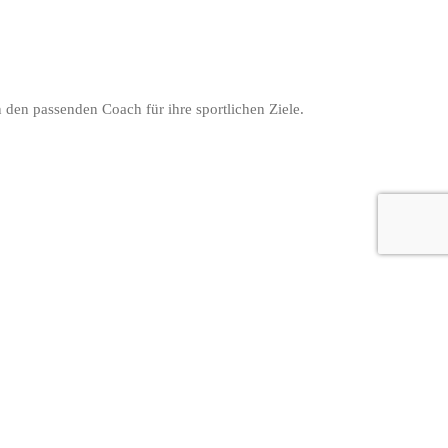
 den passenden Coach für ihre sportlichen Ziele.