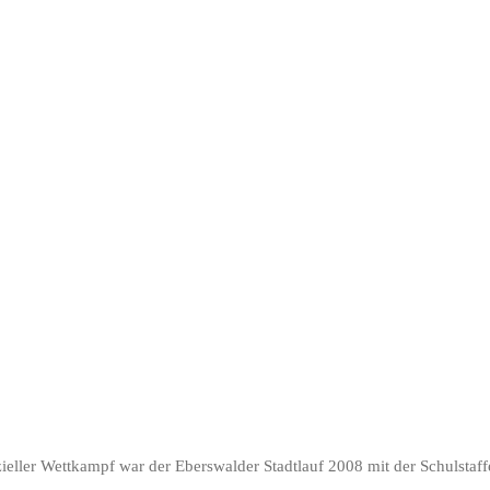
ffizieller Wettkampf war der Eberswalder Stadtlauf 2008 mit der Schulst