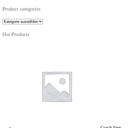
Product categories
Hot Products
Coach Free