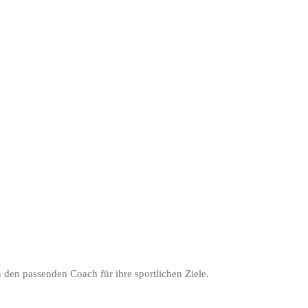
 den passenden Coach für ihre sportlichen Ziele.