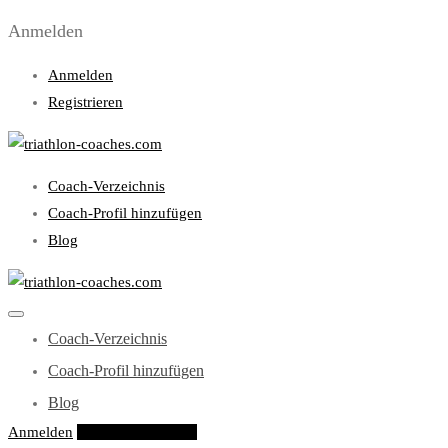
Anmelden
Anmelden
Registrieren
Coach-Verzeichnis
Coach-Profil hinzufügen
Blog
Coach-Verzeichnis
Coach-Profil hinzufügen
Blog
Anmelden
Eintrag hinzufügen