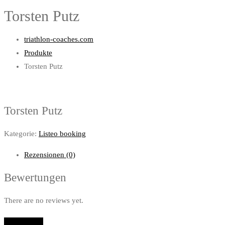
Torsten Putz
triathlon-coaches.com
Produkte
Torsten Putz
Torsten Putz
Kategorie:
Listeo booking
Rezensionen (0)
Bewertungen
There are no reviews yet.
Add Review