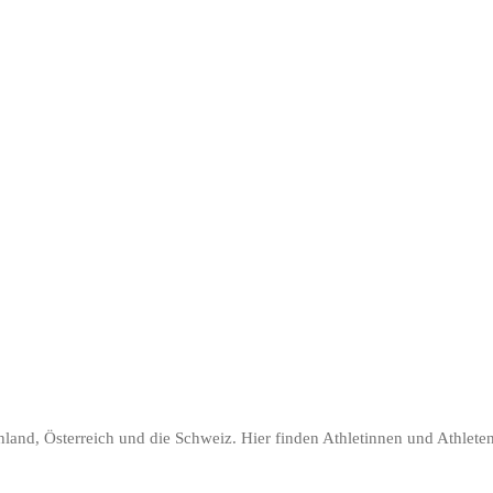
land, Österreich und die Schweiz. Hier finden Athletinnen und Athleten