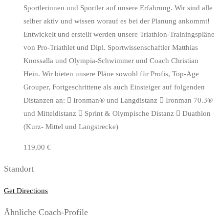
Sportlerinnen und Sportler auf unsere Erfahrung. Wir sind alle
selber aktiv und wissen worauf es bei der Planung ankommt!
Entwickelt und erstellt werden unsere Triathlon-Trainingspläne
von Pro-Triathlet und Dipl. Sportwissenschaftler Matthias
Knossalla und Olympia-Schwimmer und Coach Christian
Hein. Wir bieten unsere Pläne sowohl für Profis, Top-Age
Grouper, Fortgeschrittene als auch Einsteiger auf folgenden
Distanzen an:  Ironman® und Langdistanz  Ironman 70.3®
und Mitteldistanz  Sprint & Olympische Distanz  Duathlon
(Kurz- Mittel und Langstrecke)
119,00 €
Standort
Get Directions
Ähnliche Coach-Profile