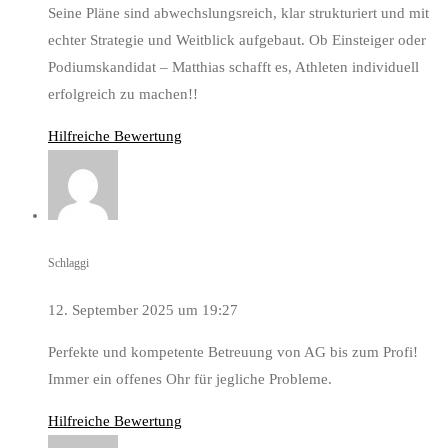
Seine Pläne sind abwechslungsreich, klar strukturiert und mit
echter Strategie und Weitblick aufgebaut. Ob Einsteiger oder
Podiumskandidat – Matthias schafft es, Athleten individuell
erfolgreich zu machen!!
Hilfreiche Bewertung
Schlaggi
12. September 2025 um 19:27
Perfekte und kompetente Betreuung von AG bis zum Profi!
Immer ein offenes Ohr für jegliche Probleme.
Hilfreiche Bewertung