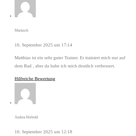
Mariusch
10. September 2025 um 17:14
Matthias ist ein sehr guter Trainer. Er trainiert mich nur auf
dem Rad , aber da habe ich mich deutlich verbessert.
Hilfreiche Bewertung
Andrea Herbold
10. September 2025 um 12:18