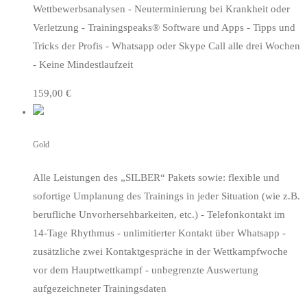
Wettbewerbsanalysen - Neuterminierung bei Krankheit oder
Verletzung - Trainingspeaks® Software und Apps - Tipps und
Tricks der Profis - Whatsapp oder Skype Call alle drei Wochen
- Keine Mindestlaufzeit
159,00 €
Gold
Alle Leistungen des „SILBER“ Pakets sowie: flexible und
sofortige Umplanung des Trainings in jeder Situation (wie z.B.
berufliche Unvorhersehbarkeiten, etc.) - Telefonkontakt im
14-Tage Rhythmus - unlimitierter Kontakt über Whatsapp -
zusätzliche zwei Kontaktgespräche in der Wettkampfwoche
vor dem Hauptwettkampf - unbegrenzte Auswertung
aufgezeichneter Trainingsdaten