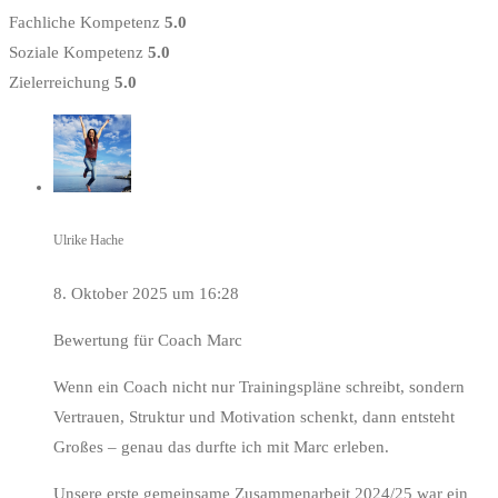
Fachliche Kompetenz
5.0
Soziale Kompetenz
5.0
Zielerreichung
5.0
Ulrike Hache
8. Oktober 2025 um 16:28
Bewertung für Coach Marc
Wenn ein Coach nicht nur Trainingspläne schreibt, sondern
Vertrauen, Struktur und Motivation schenkt, dann entsteht
Großes – genau das durfte ich mit Marc erleben.
Unsere erste gemeinsame Zusammenarbeit 2024/25 war ein