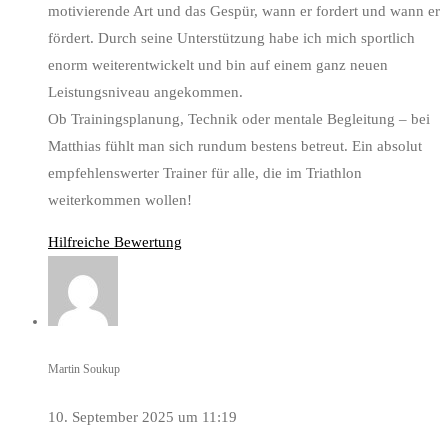
motivierende Art und das Gespür, wann er fordert und wann er
fördert. Durch seine Unterstützung habe ich mich sportlich
enorm weiterentwickelt und bin auf einem ganz neuen
Leistungsniveau angekommen.
Ob Trainingsplanung, Technik oder mentale Begleitung – bei
Matthias fühlt man sich rundum bestens betreut. Ein absolut
empfehlenswerter Trainer für alle, die im Triathlon
weiterkommen wollen!
Hilfreiche Bewertung
Martin Soukup
10. September 2025 um 11:19