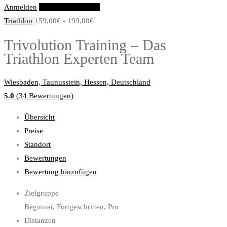
Anmelden
Eintrag hinzufügen
Triathlon
159,00€ - 199,00€
Trivolution Training – Das
Triathlon Experten Team
Wiesbaden, Taunusstein, Hessen, Deutschland
5.0
(34 Bewertungen)
Übersicht
Preise
Standort
Bewertungen
Bewertung hinzufügen
Zielgruppe
Beginner, Fortgeschritten, Pro
Distanzen