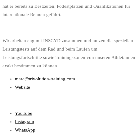
hat er bereits zu Bestzeiten, Podestplätzen und Qualifikationen für
internationale Rennen geführt.
Wir arbeiten eng mit INSCYD zusammen und nutzen die speziellen
Leistungstests auf dem Rad und beim Laufen um
Leistungsfortschritte sowie Trainingszonen von unseren Athlet:innen
exakt bestimmen zu können.
marc@trivolution-training.com
Website
YouTube
Instagram
WhatsApp