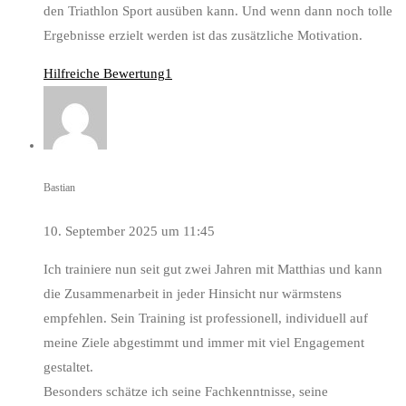
den Triathlon Sport ausüben kann. Und wenn dann noch tolle
Ergebnisse erzielt werden ist das zusätzliche Motivation.
Hilfreiche Bewertung
1
Bastian
10. September 2025 um 11:45
Ich trainiere nun seit gut zwei Jahren mit Matthias und kann
die Zusammenarbeit in jeder Hinsicht nur wärmstens
empfehlen. Sein Training ist professionell, individuell auf
meine Ziele abgestimmt und immer mit viel Engagement
gestaltet.
Besonders schätze ich seine Fachkenntnisse, seine