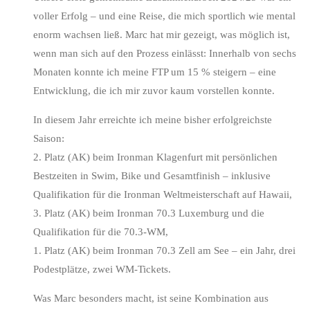
voller Erfolg – und eine Reise, die mich sportlich wie mental
enorm wachsen ließ. Marc hat mir gezeigt, was möglich ist,
wenn man sich auf den Prozess einlässt: Innerhalb von sechs
Monaten konnte ich meine FTP um 15 % steigern – eine
Entwicklung, die ich mir zuvor kaum vorstellen konnte.
In diesem Jahr erreichte ich meine bisher erfolgreichste
Saison:
2. Platz (AK) beim Ironman Klagenfurt mit persönlichen
Bestzeiten in Swim, Bike und Gesamtfinish – inklusive
Qualifikation für die Ironman Weltmeisterschaft auf Hawaii,
3. Platz (AK) beim Ironman 70.3 Luxemburg und die
Qualifikation für die 70.3-WM,
1. Platz (AK) beim Ironman 70.3 Zell am See – ein Jahr, drei
Podestplätze, zwei WM-Tickets.
Was Marc besonders macht, ist seine Kombination aus