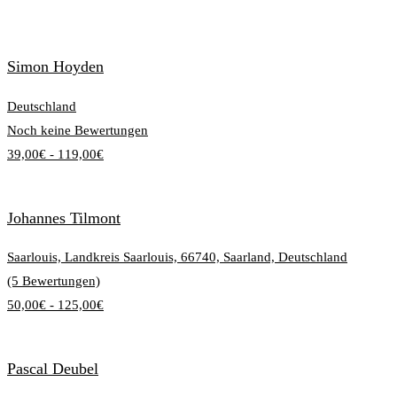
Simon Hoyden
Deutschland
Noch keine Bewertungen
39,00€ - 119,00€
Johannes Tilmont
Saarlouis, Landkreis Saarlouis, 66740, Saarland, Deutschland
(5 Bewertungen)
50,00€ - 125,00€
Pascal Deubel