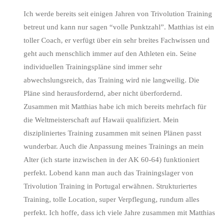
Ich werde bereits seit einigen Jahren von Trivolution Training
betreut und kann nur sagen “volle Punktzahl”. Matthias ist ein
toller Coach, er verfügt über ein sehr breites Fachwissen und
geht auch menschlich immer auf den Athleten ein. Seine
individuellen Trainingspläne sind immer sehr
abwechslungsreich, das Training wird nie langweilig. Die
Pläne sind herausfordernd, aber nicht überfordernd.
Zusammen mit Matthias habe ich mich bereits mehrfach für
die Weltmeisterschaft auf Hawaii qualifiziert. Mein
diszipliniertes Training zusammen mit seinen Plänen passt
wunderbar. Auch die Anpassung meines Trainings an mein
Alter (ich starte inzwischen in der AK 60-64) funktioniert
perfekt. Lobend kann man auch das Trainingslager von
Trivolution Training in Portugal erwähnen. Strukturiertes
Training, tolle Location, super Verpflegung, rundum alles
perfekt. Ich hoffe, dass ich viele Jahre zusammen mit Matthias