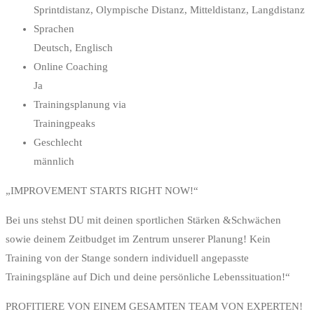
Sprintdistanz, Olympische Distanz, Mitteldistanz, Langdistanz
Sprachen
Deutsch, Englisch
Online Coaching
Ja
Trainingsplanung via
Trainingpeaks
Geschlecht
männlich
„IMPROVEMENT STARTS RIGHT NOW!“
Bei uns stehst DU mit deinen sportlichen Stärken &Schwächen
sowie deinem Zeitbudget im Zentrum unserer Planung! Kein
Training von der Stange sondern individuell angepasste
Trainingspläne auf Dich und deine persönliche Lebenssituation!“
PROFITIERE VON EINEM GESAMTEN TEAM VON EXPERTEN!