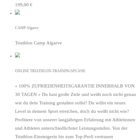
199,00 €
CAMP Algarve
Triathlon Camp Algarve
ONLINE TRIATHLON-TRAININGSPLÄNE
« 100% ZUFRIEDENHEITSGARANTIE INNERHALB VON
30 TAGEN » Du hast große Ziele und weißt noch nicht genau
wie du dein Training gestalten sollst? Du willst ein neues
Level in deinem Sport erreichen, doch du weißt nicht wie?
Profitiere von unserer langjährigen Erfahrung mit Athletinnen
und Athleten unterschiedlichster Leistungsstufen. Von der
Triathlon-Einsteigerin bis zum Top-Profi vertrauen