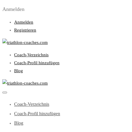
Anmelden
Anmelden
Registrieren
Coach-Verzeichnis
Coach-Profil hinzufügen
Blog
Coach-Verzeichnis
Coach-Profil hinzufügen
Blog