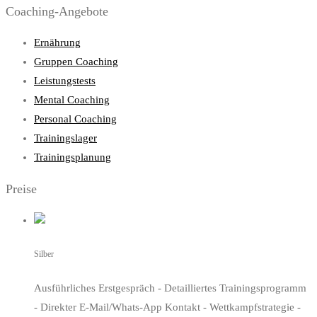
Coaching-Angebote
Ernährung
Gruppen Coaching
Leistungstests
Mental Coaching
Personal Coaching
Trainingslager
Trainingsplanung
Preise
Silber
Ausführliches Erstgespräch - Detailliertes Trainingsprogramm
- Direkter E-Mail/Whats-App Kontakt - Wettkampfstrategie -