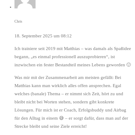
Chris
18. September 2025 um 08:12
Ich trainiere seit 2019 mit Matthias – was damals als Spaßidee
begann, „es einmal professionell auszuprobieren“, ist
inzwischen ein fester Bestandteil meines Lebens geworden 🙂
Was mir mit der Zusammenarbeit am meisten gefällt: Bei
Matthias kann man wirklich alles offen ansprechen. Egal
welches (banale) Thema – er nimmt sich Zeit, hört zu und
bleibt nicht bei Worten stehen, sondern gibt konkrete
Lösungen. Für mich ist er Coach, Erfolgsbuddy und Airbag
für den Alltag in einem 😅 – er sorgt dafür, dass man auf der
Strecke bleibt und seine Ziele erreicht!