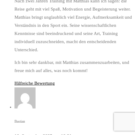
Nach zwei Jahren Training mit Matthias kann ich sagen: die
Reise geht mit viel Spaß, Motivation und Begeisterung weiter.
Matthias bringt unglaublich viel Energie, Aufmerksamkeit und
Verständnis in den Sport ein. Seine wissenschaftlichen
Kenntnisse sind beeindruckend und seine Art, Training
individuell zuzuschneiden, macht den entscheidenden
Unterschied.
Ich bin sehr dankbar, mit Matthias zusammenzuarbeiten, und
freue mich auf alles, was noch kommt!
Hilfreiche Bewertung
Bastian