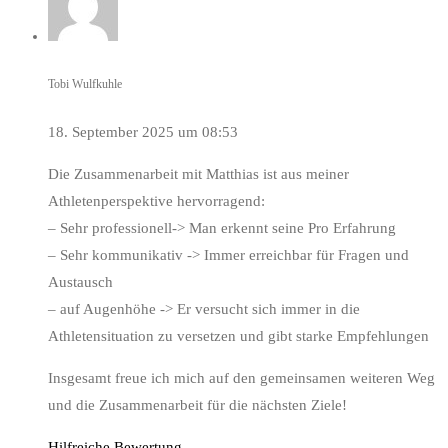
Tobi Wulfkuhle
18. September 2025 um 08:53
Die Zusammenarbeit mit Matthias ist aus meiner
Athletenperspektive hervorragend:
– Sehr professionell-> Man erkennt seine Pro Erfahrung
– Sehr kommunikativ -> Immer erreichbar für Fragen und
Austausch
– auf Augenhöhe -> Er versucht sich immer in die
Athletensituation zu versetzen und gibt starke Empfehlungen
Insgesamt freue ich mich auf den gemeinsamen weiteren Weg
und die Zusammenarbeit für die nächsten Ziele!
Hilfreiche Bewertung