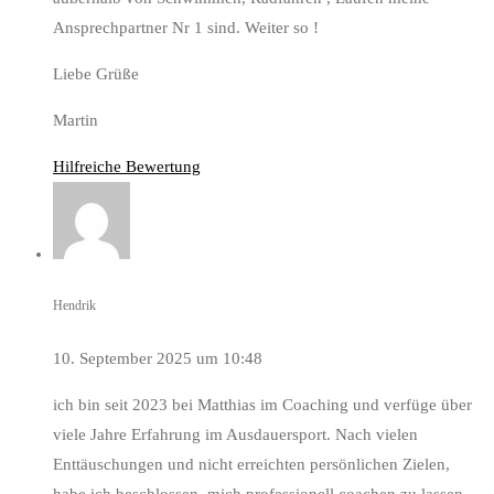
Ansprechpartner Nr 1 sind. Weiter so !
Liebe Grüße
Martin
Hilfreiche Bewertung
Hendrik
10. September 2025 um 10:48
ich bin seit 2023 bei Matthias im Coaching und verfüge über
viele Jahre Erfahrung im Ausdauersport. Nach vielen
Enttäuschungen und nicht erreichten persönlichen Zielen,