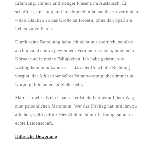
Erfahrung, Humor und stetiger Präsenz im Austausch. Er
schafft es, Leistung und Leichtigkeit miteinander zu verbinden
– den Glauben an das Große zu fördern, ohne den Spaß am
Leben zu verlieren.
Durch seine Betreuung habe ich nicht nur sportlich, sondern
auch mental enorm gewonnen: Vertrauen in mich, in meinen
Körper und in meine Fähigkeiten. Ich habe gelernt, wie
wichtig Kommunikation ist – dass der Coach die Richtung
vorgibt, der Athlet aber selbst Verantwortung übernimmt und
Körpergefühl an erster Stelle steht.
Marc ist mehr als ein Coach – er ist ein Partner auf dem Weg
zum persönlichen Maximum. Wer das Privileg hat, mit ihm zu
arbeiten, spürt sofort: Hier zählt nicht nur Leistung, sondern
echte Leidenschaft.
Hilfreiche Bewertung