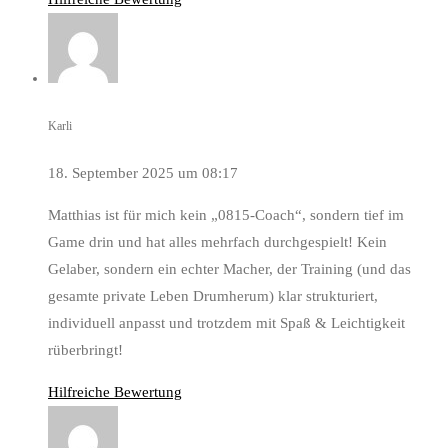
Karli
18. September 2025 um 08:17
Matthias ist für mich kein „0815-Coach“, sondern tief im
Game drin und hat alles mehrfach durchgespielt! Kein
Gelaber, sondern ein echter Macher, der Training (und das
gesamte private Leben Drumherum) klar strukturiert,
individuell anpasst und trotzdem mit Spaß & Leichtigkeit
rüberbringt!
Hilfreiche Bewertung