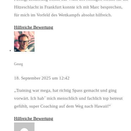
Hitzeschlacht in Frankfurt konnte ich mit Marc besprechen,
für mich im Vorfeld des Wettkampfs absolut hilfreich.
Hilfreiche Bewertung
Georg
18. September 2025 um 12:42
„Training war mega, hat richtig Spass gemacht und ging
vorwärt. Ich hab´ mich menschlich und fachlich top betreut
gefühlt, super Coaching auf dem Weg nach Hawaii!“
Hilfreiche Bewertung