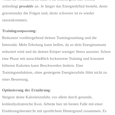
unbedingt
proaktiv
an. Je länger das Energiedefizit besteht, desto
gravierender die Folgen und, desto schwerer ist es wieder
rauszukommen.
Trainingsanpassung:
Reduziere vorübergehend deinen Trainingsumfang und die
Intensität. Mehr Erholung kann helfen, da so dein Energieumsatz
reduziert wird und du deinen Körper weniger Stress aussetzt. Schon
eine Phase mit ausschließlich lockererem Training und konstant
höheren Kalorien kann Beschwerden lindern. Eine
Trainingsreduktion, ohne gesteigerte Energiezufuhr führt nicht zu
einer Besserung.
Optimierung der Ernährung:
Steigere deine Kalorienzufuhr, vor allem durch gesunde,
kohlenhydratreiche Kost. Arbeite hier im besten Falle mit einer
Ernährungsberater:In mit sportlichem Hintergrund zusammen. Es