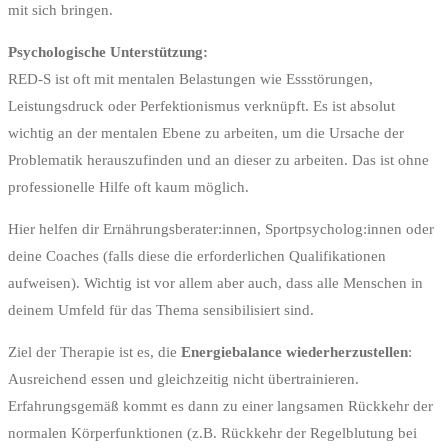
mit sich bringen.
Psychologische Unterstützung:
RED-S ist oft mit mentalen Belastungen wie Essstörungen,
Leistungsdruck oder Perfektionismus verknüpft. Es ist absolut
wichtig an der mentalen Ebene zu arbeiten, um die Ursache der
Problematik herauszufinden und an dieser zu arbeiten. Das ist ohne
professionelle Hilfe oft kaum möglich.
Hier helfen dir Ernährungsberater:innen, Sportpsycholog:innen oder
deine Coaches (falls diese die erforderlichen Qualifikationen
aufweisen). Wichtig ist vor allem aber auch, dass alle Menschen in
deinem Umfeld für das Thema sensibilisiert sind.
Ziel der Therapie ist es, die
Energiebalance wiederherzustellen
:
Ausreichend essen und gleichzeitig nicht übertrainieren.
Erfahrungsgemäß kommt es dann zu einer langsamen Rückkehr der
normalen Körperfunktionen (z.B. Rückkehr der Regelblutung bei