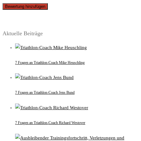
Aktuelle Beiträge
7 Fragen an Triathlon-Coach Mike Heuschling
7 Fragen an Triathlon-Coach Jens Bund
7 Fragen an Triathlon-Coach Richard Westover