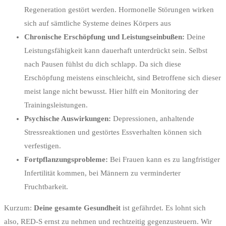
Regeneration gestört werden. Hormonelle Störungen wirken
sich auf sämtliche Systeme deines Körpers aus
Chronische Erschöpfung und Leistungseinbußen:
Deine
Leistungsfähigkeit kann dauerhaft unterdrückt sein. Selbst
nach Pausen fühlst du dich schlapp. Da sich diese
Erschöpfung meistens einschleicht, sind Betroffene sich dieser
meist lange nicht bewusst. Hier hilft ein Monitoring der
Trainingsleistungen.
Psychische Auswirkungen:
Depressionen, anhaltende
Stressreaktionen und gestörtes Essverhalten können sich
verfestigen.
Fortpflanzungsprobleme:
Bei Frauen kann es zu langfristiger
Infertilität kommen, bei Männern zu verminderter
Fruchtbarkeit.
Kurzum:
Deine gesamte Gesundheit
ist gefährdet. Es lohnt sich
also, RED-S ernst zu nehmen und rechtzeitig gegenzusteuern. Wir