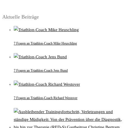
Aktuelle Beiträge
7 Fragen an Triathlon-Coach Mike Heuschling
7 Fragen an Triathlon-Coach Jens Bund
7 Fragen an Triathlon-Coach Richard Westover