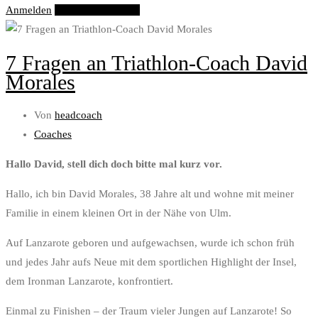
Anmelden
Eintrag hinzufügen
7 Fragen an Triathlon-Coach David
Morales
Von
headcoach
Coaches
Hallo David, stell dich doch bitte mal kurz vor.
Hallo, ich bin David Morales, 38 Jahre alt und wohne mit meiner
Familie in einem kleinen Ort in der Nähe von Ulm.
Auf Lanzarote geboren und aufgewachsen, wurde ich schon früh
und jedes Jahr aufs Neue mit dem sportlichen Highlight der Insel,
dem Ironman Lanzarote, konfrontiert.
Einmal zu Finishen – der Traum vieler Jungen auf Lanzarote! So