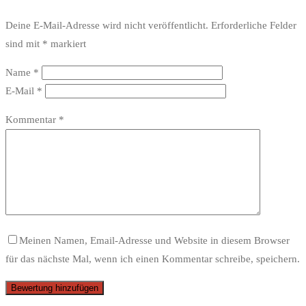
Deine E-Mail-Adresse wird nicht veröffentlicht.
Erforderliche Felder
sind mit
*
markiert
Name
*
E-Mail
*
Kommentar
*
Meinen Namen, Email-Adresse und Website in diesem Browser
für das nächste Mal, wenn ich einen Kommentar schreibe, speichern.