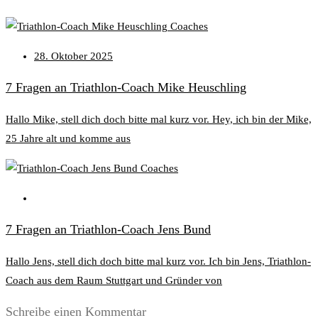
Coaches
28. Oktober 2025
7 Fragen an Triathlon-Coach Mike Heuschling
Hallo Mike, stell dich doch bitte mal kurz vor. Hey, ich bin der Mike,
25 Jahre alt und komme aus
Coaches
7 Fragen an Triathlon-Coach Jens Bund
Hallo Jens, stell dich doch bitte mal kurz vor. Ich bin Jens, Triathlon-
Coach aus dem Raum Stuttgart und Gründer von
Schreibe einen Kommentar