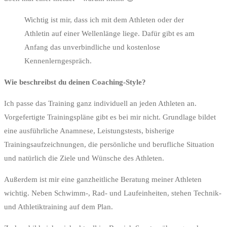
Wichtig ist mir, dass ich mit dem Athleten oder der
Athletin auf einer Wellenlänge liege. Dafür gibt es am
Anfang das unverbindliche und kostenlose
Kennenlerngespräch.
Wie beschreibst du deinen Coaching-Style?
Ich passe das Training ganz individuell an jeden Athleten an.
Vorgefertigte Trainingspläne gibt es bei mir nicht. Grundlage bildet
eine ausführliche Anamnese, Leistungstests, bisherige
Trainingsaufzeichnungen, die persönliche und berufliche Situation
und natürlich die Ziele und Wünsche des Athleten.
Außerdem ist mir eine ganzheitliche Beratung meiner Athleten
wichtig. Neben Schwimm-, Rad- und Laufeinheiten, stehen Technik-
und Athletiktraining auf dem Plan.