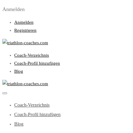
Anmelden
Anmelden
Registrieren
Coach-Verzeichnis
Coach-Profil hinzufügen
Blog
Coach-Verzeichnis
Coach-Profil hinzufügen
Blog