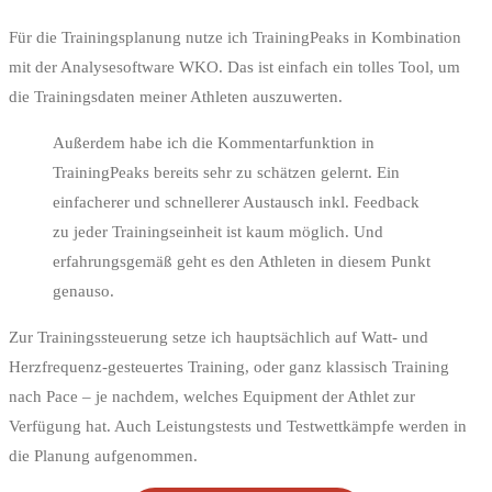
Für die Trainingsplanung nutze ich TrainingPeaks in Kombination
mit der Analysesoftware WKO. Das ist einfach ein tolles Tool, um
die Trainingsdaten meiner Athleten auszuwerten.
Außerdem habe ich die Kommentarfunktion in
TrainingPeaks bereits sehr zu schätzen gelernt. Ein
einfacherer und schnellerer Austausch inkl. Feedback
zu jeder Trainingseinheit ist kaum möglich. Und
erfahrungsgemäß geht es den Athleten in diesem Punkt
genauso.
Zur Trainingssteuerung setze ich hauptsächlich auf Watt- und
Herzfrequenz-gesteuertes Training, oder ganz klassisch Training
nach Pace – je nachdem, welches Equipment der Athlet zur
Verfügung hat. Auch Leistungstests und Testwettkämpfe werden in
die Planung aufgenommen.